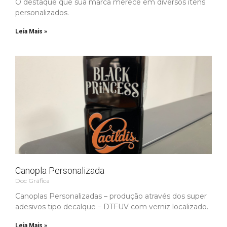
O destaque que sua marca merece em diversos itens
personalizados.
Leia Mais »
Canopla Personalizada
Doc Gráfica
Canoplas Personalizadas – produção através dos super
adesivos tipo decalque – DTFUV com verniz localizado.
Leia Mais »