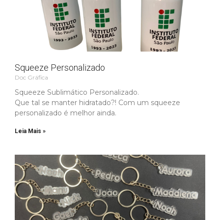
Squeeze Personalizado
Doc Gráfica
Squeeze Sublimático Personalizado.
Que tal se manter hidratado?! Com um squeeze
personalizado é melhor ainda.
Leia Mais »