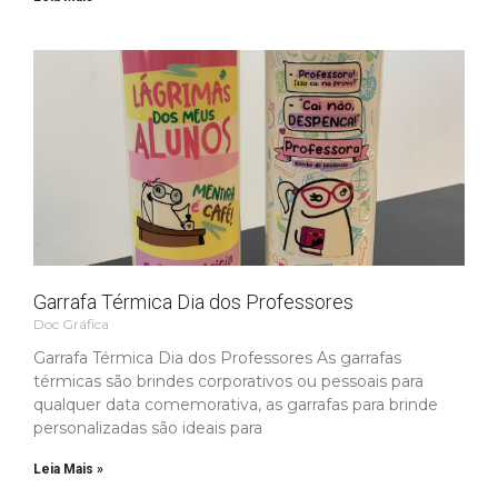
Garrafa Térmica Dia dos Professores
Doc Gráfica
Garrafa Térmica Dia dos Professores As garrafas
térmicas são brindes corporativos ou pessoais para
qualquer data comemorativa, as garrafas para brinde
personalizadas são ideais para
Leia Mais »