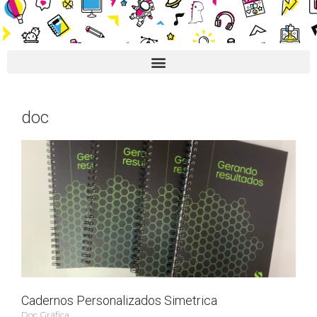
doc
Cadernos Personalizados Simetrica
Doc Gráfica