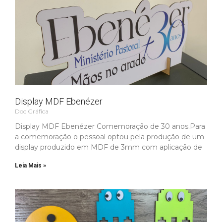
Display MDF Ebenézer
Doc Gráfica
Display MDF Ebenézer Comemoração de 30 anos.Para
a comemoração o pessoal optou pela produção de um
display produzido em MDF de 3mm com aplicação de
Leia Mais »