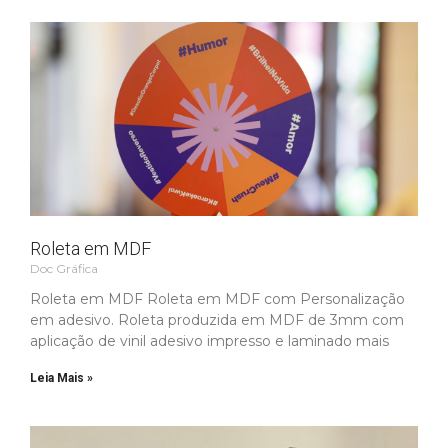
Roleta em MDF
Doc Gráfica
Roleta em MDF Roleta em MDF com Personalização
em adesivo. Roleta produzida em MDF de 3mm com
aplicação de vinil adesivo impresso e laminado mais
Leia Mais »