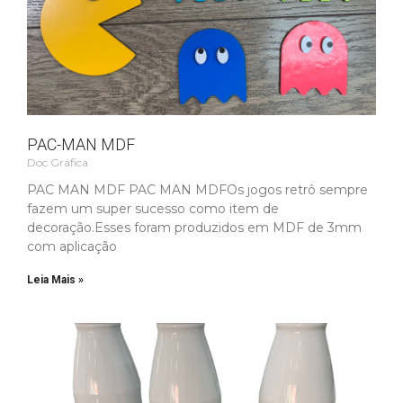
PAC-MAN MDF
Doc Gráfica
PAC MAN MDF PAC MAN MDFOs jogos retrô sempre
fazem um super sucesso como item de
decoração.Esses foram produzidos em MDF de 3mm
com aplicação
Leia Mais »