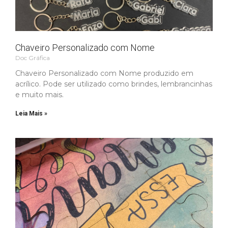
Chaveiro Personalizado com Nome
Doc Gráfica
Chaveiro Personalizado com Nome produzido em
acrílico. Pode ser utilizado como brindes, lembrancinhas
e muito mais.
Leia Mais »