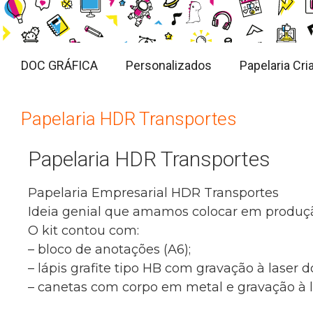
DOC GRÁFICA
Personalizados
Papelaria Cria
Papelaria HDR Transportes
Papelaria HDR Transportes
Papelaria Empresarial HDR Transportes
Ideia genial que amamos colocar em produç
O kit contou com:
– bloco de anotações (A6);
– lápis grafite tipo HB com gravação à laser d
– canetas com corpo em metal e gravação à la