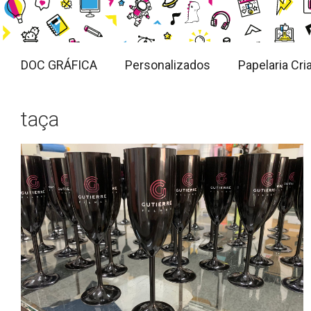
DOC GRÁFICA
Personalizados
Papelaria Cria
taça