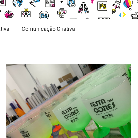
tiva
Comunicação Criativa