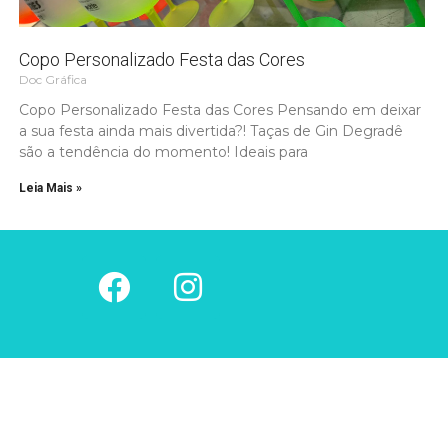
Copo Personalizado Festa das Cores
Doc Gráfica
Copo Personalizado Festa das Cores Pensando em deixar
a sua festa ainda mais divertida?! Taças de Gin Degradê
são a tendência do momento! Ideais para
Leia Mais »