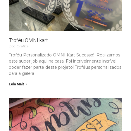
Troféu OMNI kart
Doc Gráfica
Troféu Personalizado OMNI Kart Sucesso! Realizamos
este super job aqui na casa! Foi incrivelmente incrível
poder fazer parte deste projeto! Troféus personalizados
para a galera
Leia Mais »