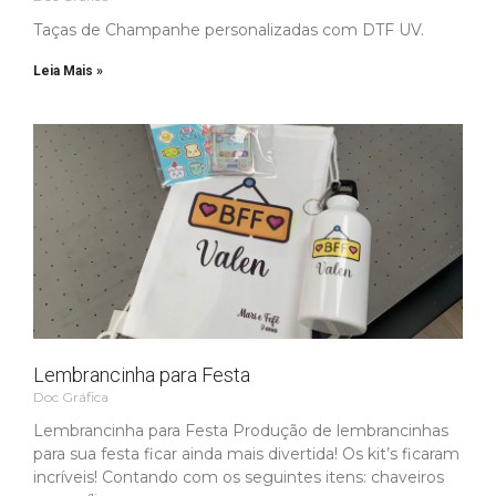
Taças de Champanhe personalizadas com DTF UV.
Leia Mais »
Lembrancinha para Festa
Doc Gráfica
Lembrancinha para Festa Produção de lembrancinhas
para sua festa ficar ainda mais divertida! Os kit’s ficaram
incríveis! Contando com os seguintes itens: chaveiros