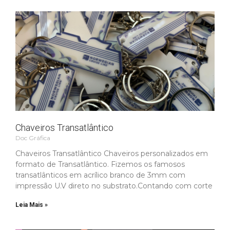
Chaveiros Transatlântico
Doc Gráfica
Chaveiros Transatlântico Chaveiros personalizados em
formato de Transatlântico. Fizemos os famosos
transatlânticos em acrílico branco de 3mm com
impressão U.V direto no substrato.Contando com corte
Leia Mais »