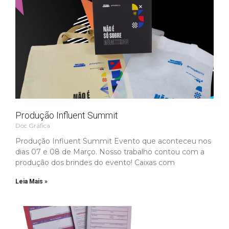
Produção Influent Summit
Doc Gráfica
Produção Influent Summit Evento que aconteceu nos
dias 07 e 08 de Março. Nosso trabalho contou com a
produção dos brindes do evento! Caixas com
Leia Mais »