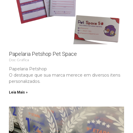
Papelaria Petshop Pet Space
Doc Gráfica
Papelaria Petshop
O destaque que sua marca merece em diversos itens
personalizados.
Leia Mais »