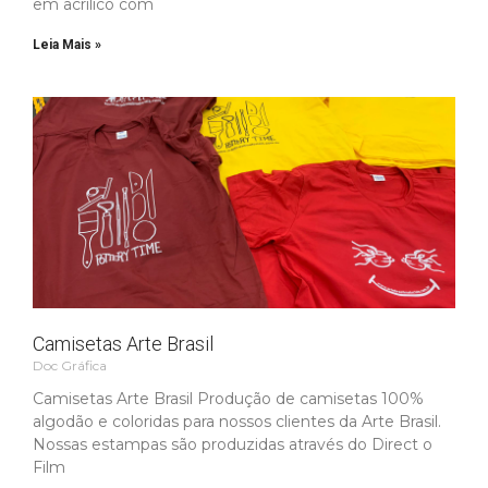
em acrílico com
Leia Mais »
Camisetas Arte Brasil
Doc Gráfica
Camisetas Arte Brasil Produção de camisetas 100%
algodão e coloridas para nossos clientes da Arte Brasil.
Nossas estampas são produzidas através do Direct o
Film