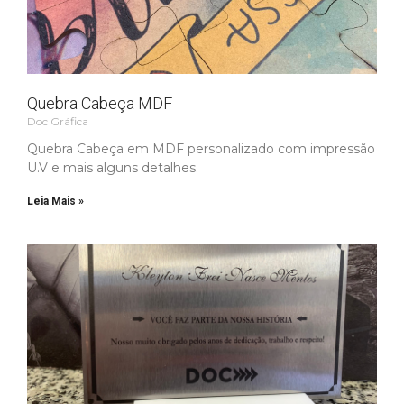
Quebra Cabeça MDF
Doc Gráfica
Quebra Cabeça em MDF personalizado com impressão
U.V e mais alguns detalhes.
Leia Mais »