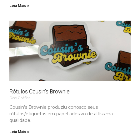
Leia Mais »
Rótulos Cousin’s Brownie
Doc Gráfica
Cousin’s Brownie produziu conosco seus
rótulos/etiquetas em papel adesivo de altíssima
qualidade.
Leia Mais »