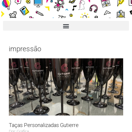
impressão
Taças Personalizadas Gutierre
Doc Gráfica