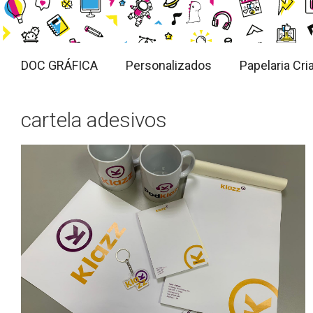
DOC GRÁFICA
Personalizados
Papelaria Cria
cartela adesivos