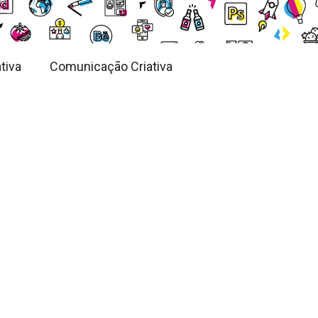
tiva
Comunicação Criativa