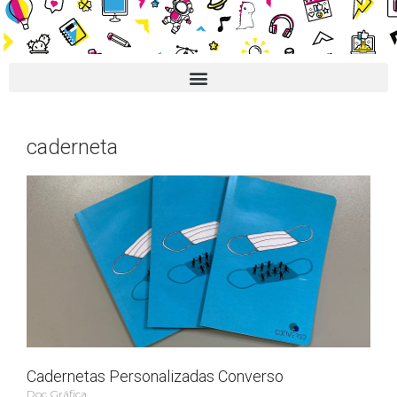
caderneta
Cadernetas Personalizadas Converso
Doc Gráfica