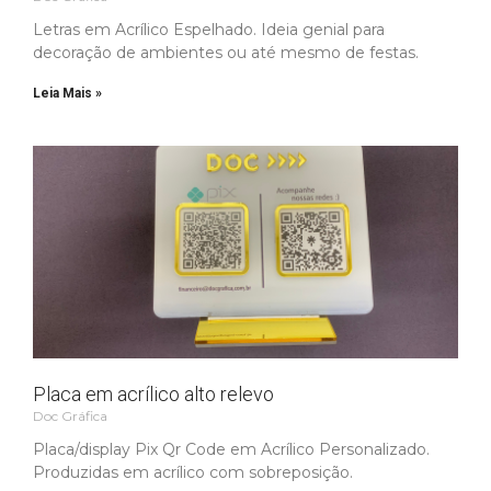
Letras em Acrílico Espelhado. Ideia genial para
decoração de ambientes ou até mesmo de festas.
Leia Mais »
Placa em acrílico alto relevo
Doc Gráfica
Placa/display Pix Qr Code em Acrílico Personalizado​.
Produzidas em acrílico com sobreposição.