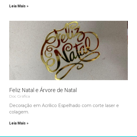
Leia Mais »
Feliz Natal e Árvore de Natal
Doc Gráfica
Decoração em Acrílico Espelhado com corte laser e
colagem.
Leia Mais »