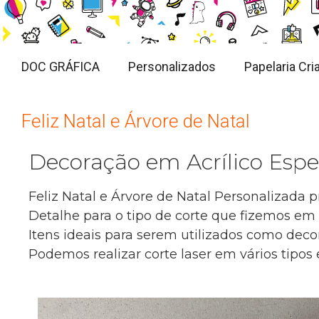
DOC GRÁFICA
Personalizados
Papelaria Cria
Feliz Natal e Árvore de Natal
Decoração em Acrílico Esp
Feliz Natal e Árvore de Natal Personalizada 
Detalhe para o tipo de corte que fizemos em n
Itens ideais para serem utilizados como deco
Podemos realizar corte laser em vários tipos 