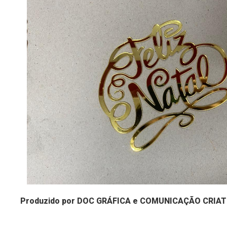
Produzido por DOC GRÁFICA e COMUNICAÇÃO CRIAT